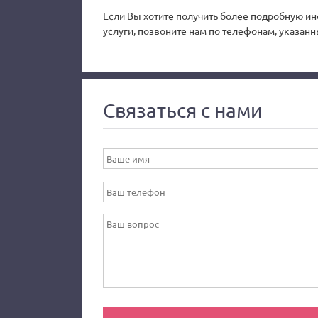
Если Вы хотите получить более подробную ин
услуги, позвоните нам по телефонам, указанн
Связаться с нами