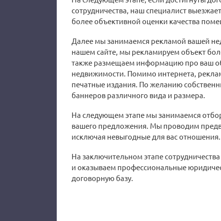
сотрудничества, наш специалист выезжает
более объективной оценки качества поме
Далее мы занимаемся рекламой вашей не
нашем сайте, мы рекламируем объект бол
также размещаем информацию про ваш об
недвижимости. Помимо интернета, рекла
печатные издания. По желанию собственн
баннеров различного вида и размера.
На следующем этапе мы занимаемся отбо
вашего предложения. Мы проводим предв
исключая невыгодные для вас отношения.
На заключительном этапе сотрудничества
и оказываем профессиональные юридичес
договорную базу.