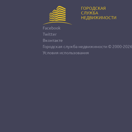
ГОРОДСКАЯ
СЛУЖБА
НЕДВИЖИМОСТИ
Facebook
Twitter
Вконтакте
Городская служба недвижимости
© 2000-202
Условия использования