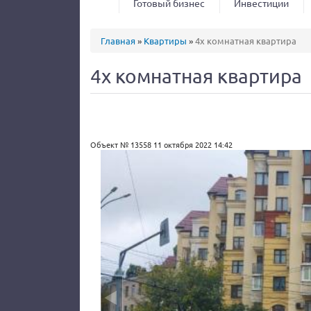
Готовый бизнес
Инвестиции
Вы здесь
Главная
»
Квартиры
»
4х комнатная квартира
4х комнатная квартира
Объект № 13558
11 октября 2022 14:42