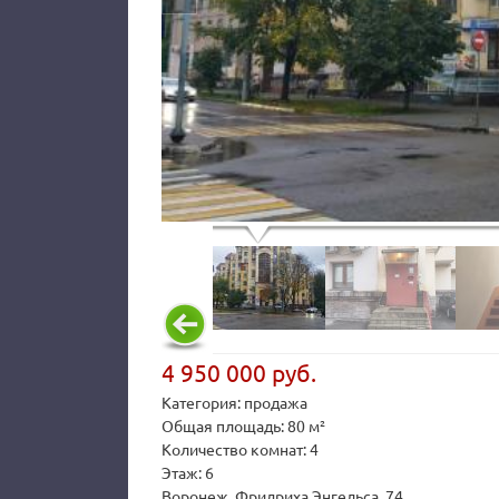
4 950 000 руб.
Категория: продажа
Общая площадь: 80 м²
Количество комнат: 4
Этаж: 6
Воронеж, Фридриха Энгельса, 74