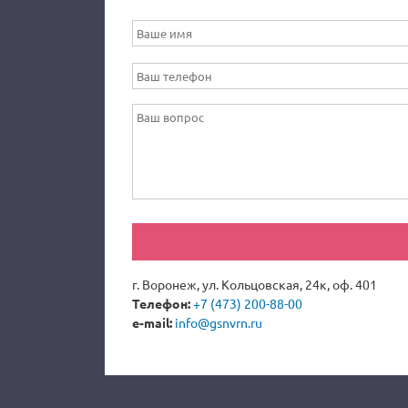
г. Воронеж, ул. Кольцовская, 24к, оф. 401
Телефон:
+7 (473) 200-88-00
e-mail:
info@gsnvrn.ru