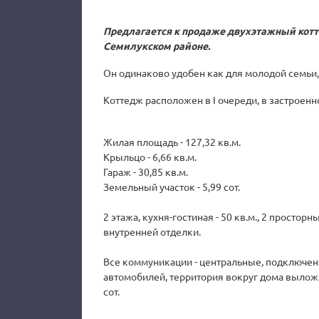
Предлагается к продаже двухэтажный котт
Семилукском районе.
Он одинаково удобен как для молодой семьи, 
Коттедж расположен в I очереди, в застроенн
Жилая площадь - 127,32 кв.м.
Крыльцо - 6,66 кв.м.
Гараж - 30,85 кв.м.
Земельный участок - 5,99 сот.
2 этажа, кухня-гостиная - 50 кв.м., 2 просторн
внутренней отделки.
Все коммуникации - центральные, подключены
автомобилей, территория вокруг дома выложе
сот.