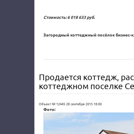
Стоимость: 6 018 633 руб.
Загородный коттеджный посёлок бизнес-кл
Продается коттедж, ра
коттеджном поселке Се
Объект № 12445
28 сентября 2015 18:00
Фото: