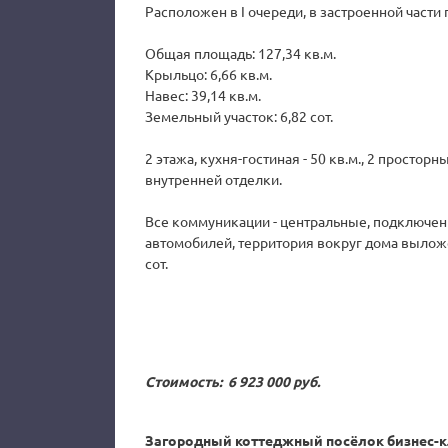
Расположен в I очереди, в застроенной части 
Общая площадь: 127,34 кв.м.
Крыльцо: 6,66 кв.м.
Навес: 39,14 кв.м.
Земельный участок: 6,82 сот.
2 этажа, кухня-гостиная - 50 кв.м., 2 просторн
внутренней отделки.
Все коммуникации - центральные, подключены
автомобилей, территория вокруг дома выложе
сот.
Стоимость: 6 923 000 руб.
Загородный коттеджный посёлок бизнес-кл