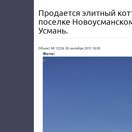
Продается элитный ко
поселке Новоусманском 
Усмань.
Объект № 12236
28 сентября 2015 18:00
Фото: