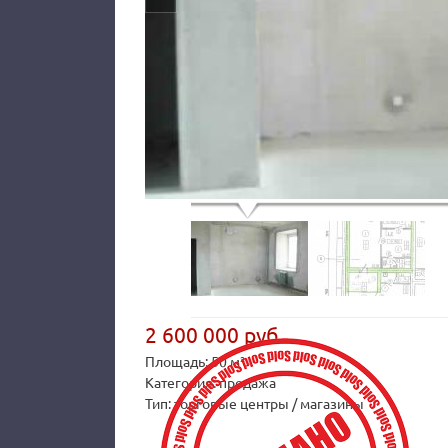
2 600 000 руб.
Площадь: 50 м²
Категория: продажа
Тип: торговые центры / магазины