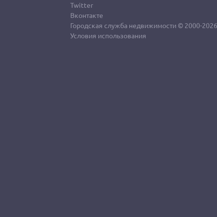
Twitter
Вконтакте
Городская служба недвижимости
© 2000-202
Условия использования