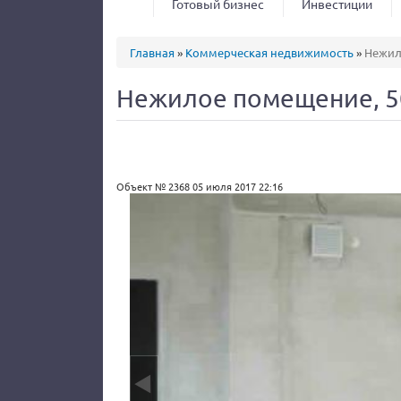
Готовый бизнес
Инвестиции
Вы здесь
Главная
»
Коммерческая недвижимость
»
Нежил
Нежилое помещение, 5
Объект № 2368
05 июля 2017 22:16