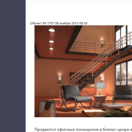
Объект № 1707
08 ноября 2013 08:59
Продаются офисные помещения в бизнес-ценре в