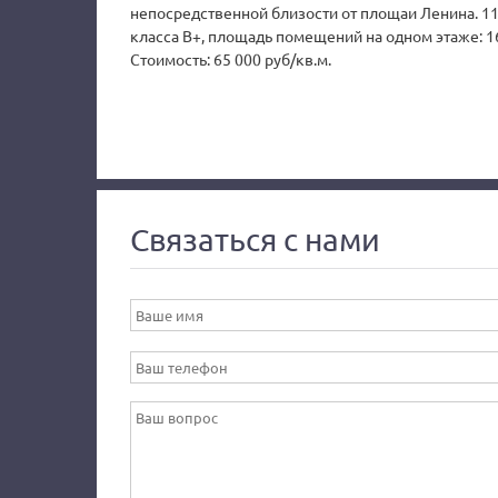
непосредственной близости от площаи Ленина. 1
класса В+, площадь помещений на одном этаже: 16
Стоимость: 65 000 руб/кв.м.
Связаться с нами