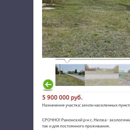
5 900 000 руб.
Назначение участка: земли населенных пункт
СРОЧНО! Рамонский р-н с. Нелжа - экологично
так и для постоянного проживания.