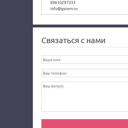
89610297333
info@gsnvrn.ru
Связаться с нами